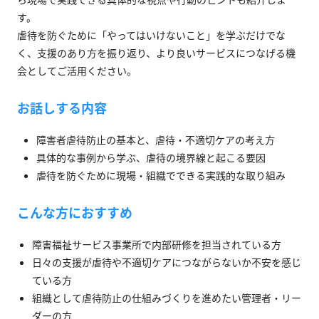
す。
虐待を防ぐために「やってはいけないこと」を学ぶだけでな
く、支援のあり方を振り返り、より良いサービスにつなげる機
会としてご活用ください。
お話しする内容
障害者虐待防止の基本と、虐待・不適切ケアの考え方
具体的な事例から学ぶ、虐待の境界線と起こる要因
虐待を防ぐために現場・組織でできる実践的な取り組み
こんな方におすすめ
障害福祉サービス事業所で内部研修を担当されている方
日々の支援が虐待や不適切ケアにつながらないか不安を感じ
ている方
組織として虐待防止の仕組みづくりを進めたい管理者・リー
ダーの方