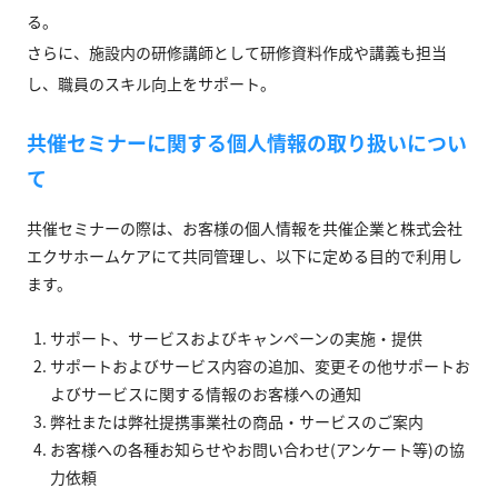
る。
さらに、施設内の研修講師として研修資料作成や講義も担当
し、職員のスキル向上をサポート。
共催セミナーに関する個人情報の取り扱いについ
て
共催セミナーの際は、お客様の個人情報を共催企業と株式会社
エクサホームケアにて共同管理し、以下に定める目的で利用し
ます。
サポート、サービスおよびキャンペーンの実施・提供
サポートおよびサービス内容の追加、変更その他サポートお
よびサービスに関する情報のお客様への通知
弊社または弊社提携事業社の商品・サービスのご案内
お客様への各種お知らせやお問い合わせ(アンケート等)の協
力依頼