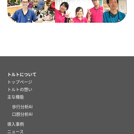
トルトについて
トップページ
トルトの想い
主な機能
歩行分析AI
口腔分析AI
導入事例
ニュース