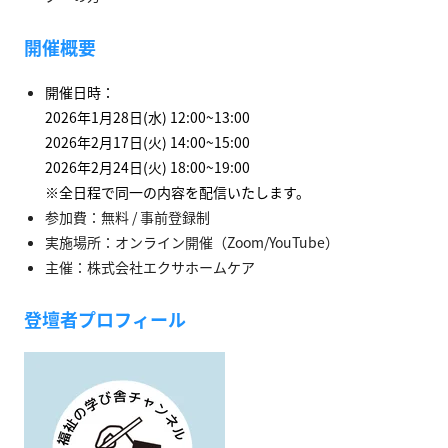
開催概要
開催日時：
2026年1月28日(水) 12:00~13:00
2026年2月17日(火) 14:00~15:00
2026年2月24日(火) 18:00~19:00
※全日程で同一の内容を配信いたします。
参加費：無料 / 事前登録制
実施場所：オンライン開催（Zoom/
YouTube
）
主催：株式会社エクサホームケア
登壇者プロフィール