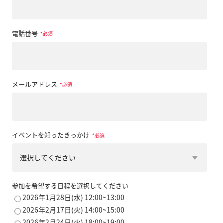
電話番号
*
メールアドレス
*
イベントを知ったきっかけ
*
参加を希望する日程を選択してください
2026年1月28日(水) 12:00~13:00
2026年2月17日(火) 14:00~15:00
2026年2月24日(火) 18:00~19:00