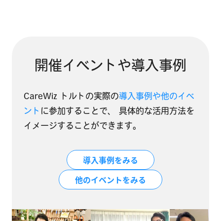
開催イベントや導入事例
CareWiz トルトの実際の
導入事例や他のイベ
ント
に参加することで、
具体的な活用方法を
イメージすることができます。
導入事例をみる
他のイベントをみる