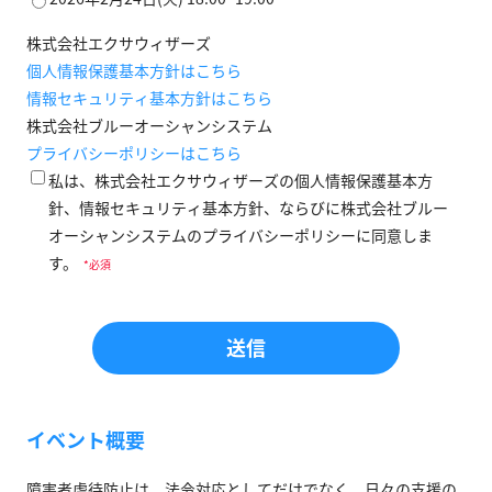
株式会社エクサウィザーズ
個人情報保護基本方針はこちら
情報セキュリティ基本方針はこちら
株式会社ブルーオーシャンシステム
プライバシーポリシーはこちら
私は、株式会社エクサウィザーズの個人情報保護基本方
針、情報セキュリティ基本方針、ならびに株式会社ブルー
オーシャンシステムのプライバシーポリシーに同意しま
す。
*
イベント概要
障害者虐待防止は、法令対応としてだけでなく、日々の支援の