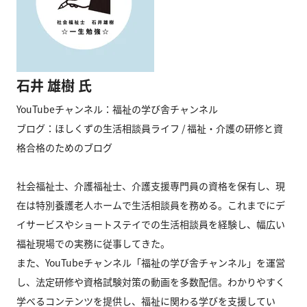
石井 雄樹 氏
YouTubeチャンネル：福祉の学び舎チャンネル
ブログ：ほしくずの生活相談員ライフ / 福祉・介護の研修と資
格合格のためのブログ
社会福祉士、介護福祉士、介護支援専門員の資格を保有し、現
在は特別養護老人ホームで生活相談員を務める。これまでにデ
イサービスやショートステイでの生活相談員を経験し、幅広い
福祉現場での実務に従事してきた。
また、YouTubeチャンネル「福祉の学び舎チャンネル」を運営
し、法定研修や資格試験対策の動画を多数配信。わかりやすく
学べるコンテンツを提供し、福祉に関わる学びを支援してい